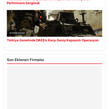
Performans Sergiledi
07/08/2026
Türkiye Genelinde DAEŞ’e Karşı Geniş Kapsamlı Operasyon
Son Eklenen Firmalar