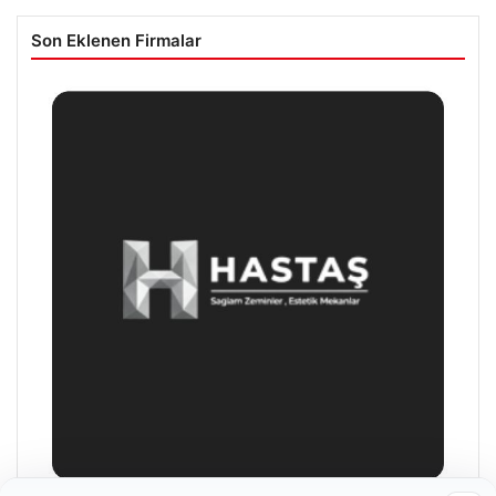
Son Eklenen Firmalar