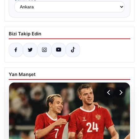
Bizi Takip Edin
Yan Manşet