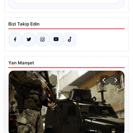
Bizi Takip Edin
Yan Manşet