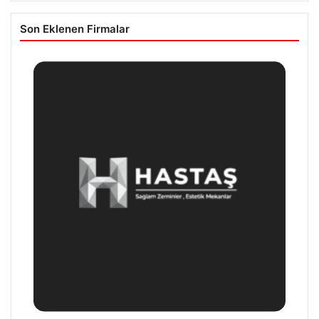
Son Eklenen Firmalar