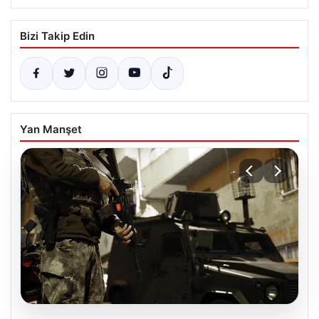
Bizi Takip Edin
Yan Manşet