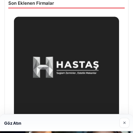
Son Eklenen Firmalar
×
Göz Atın