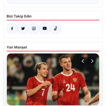
Bizi Takip Edin
Yan Manşet