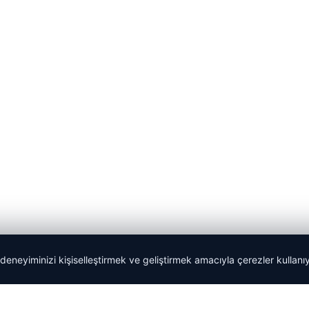
 deneyiminizi kişiselleştirmek ve geliştirmek amacıyla çerezler kullan