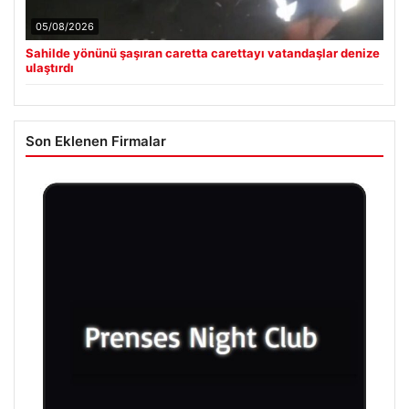
05/08/2026
Sahilde yönünü şaşıran caretta carettayı vatandaşlar denize
ulaştırdı
Son Eklenen Firmalar