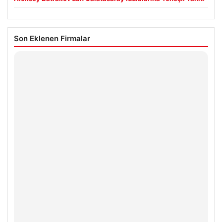
Son Eklenen Firmalar