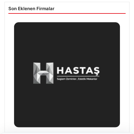
Son Eklenen Firmalar