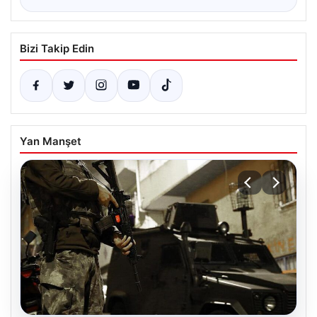
Bizi Takip Edin
Yan Manşet