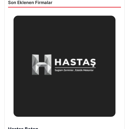
Son Eklenen Firmalar