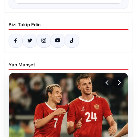
Bizi Takip Edin
Yan Manşet