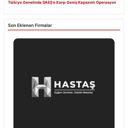
Türkiye Genelinde DAEŞ’e Karşı Geniş Kapsamlı Operasyon
Son Eklenen Firmalar