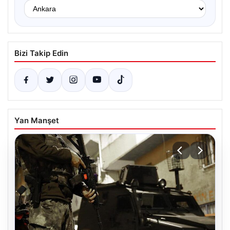
Bizi Takip Edin
Yan Manşet