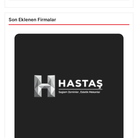
Son Eklenen Firmalar