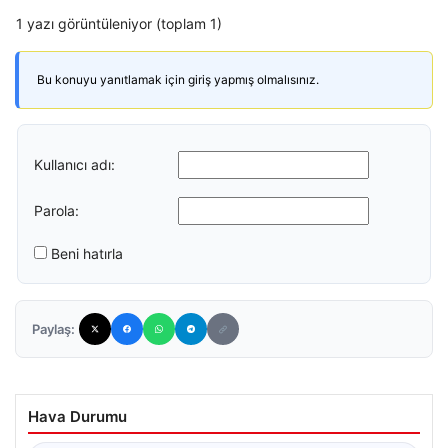
1 yazı görüntüleniyor (toplam 1)
Bu konuyu yanıtlamak için giriş yapmış olmalısınız.
Kullanıcı adı:
Parola:
Beni hatırla
Paylaş:
Hava Durumu