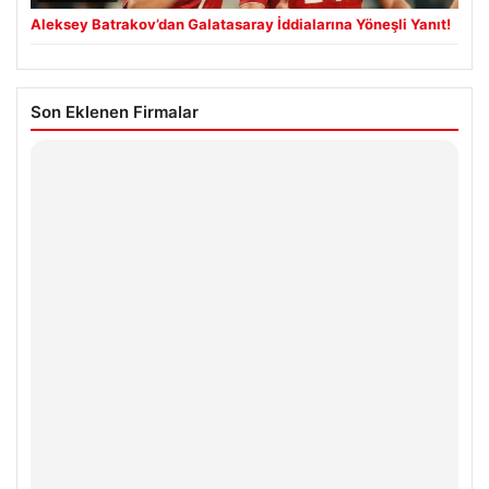
Aleksey Batrakov’dan Galatasaray İddialarına Yöneşli Yanıt!
Son Eklenen Firmalar