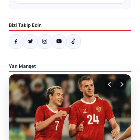
Bizi Takip Edin
Yan Manşet