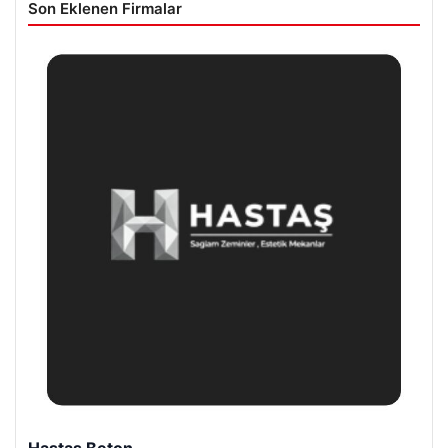
Son Eklenen Firmalar