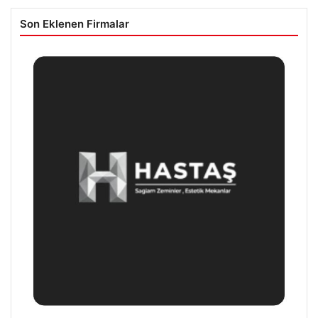
Son Eklenen Firmalar