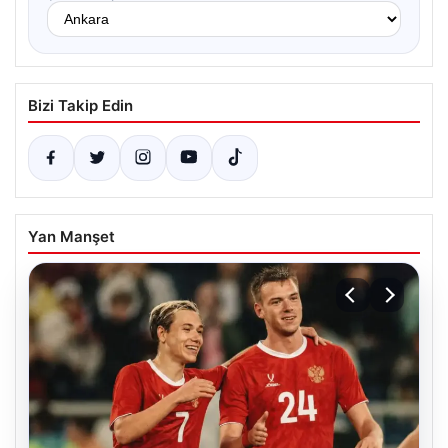
Bizi Takip Edin
Yan Manşet