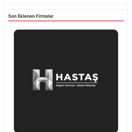
Son Eklenen Firmalar