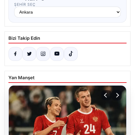
ŞEHIR SEÇ
Bizi Takip Edin
Yan Manşet