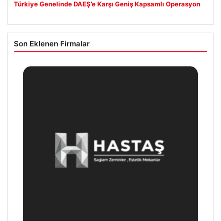
Türkiye Genelinde DAEŞ’e Karşı Geniş Kapsamlı Operasyon
Son Eklenen Firmalar