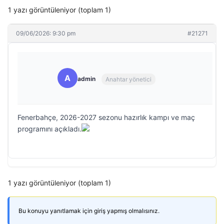
1 yazı görüntüleniyor (toplam 1)
09/06/2026: 9:30 pm
#21271
A
admin
Anahtar yönetici
Fenerbahçe, 2026-2027 sezonu hazırlık kampı ve maç
programını açıkladı.
1 yazı görüntüleniyor (toplam 1)
Bu konuyu yanıtlamak için giriş yapmış olmalısınız.