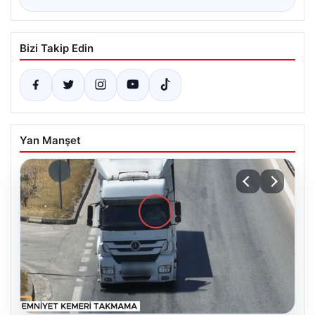
Bizi Takip Edin
Yan Manşet