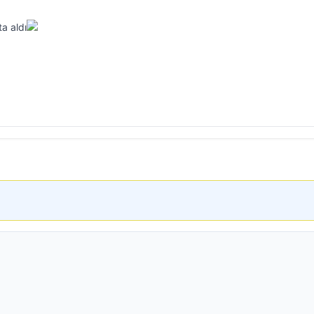
ta aldı