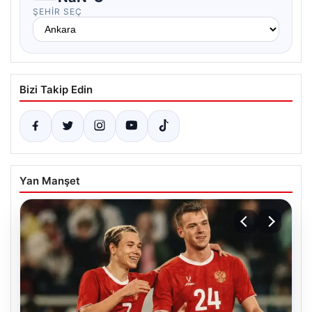
ŞEHIR SEÇ
Bizi Takip Edin
Yan Manşet