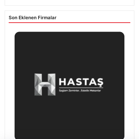
Son Eklenen Firmalar