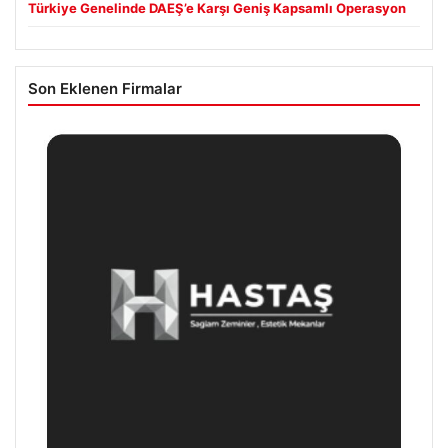
Türkiye Genelinde DAEŞ’e Karşı Geniş Kapsamlı Operasyon
Son Eklenen Firmalar