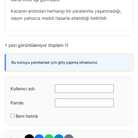
Kazanın ardından herhangi bir yaralanma yaşanmadığı,
olayın yalnızca maddi hasarla atlatıldığı belirtildi.
1 yazı görüntüleniyor (toplam 1)
Bu konuyu yanıtlamak için giriş yapmış olmalısınız.
Kullanıcı adı:
Parola:
Beni hatırla