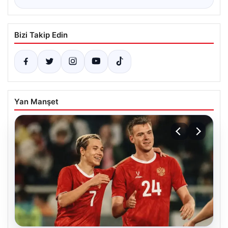
Bizi Takip Edin
Yan Manşet