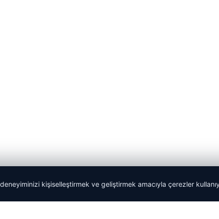
 deneyiminizi kişiselleştirmek ve geliştirmek amacıyla çerezler kullan