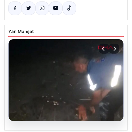
Yan Manşet
05.08.2026