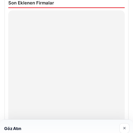
Son Eklenen Firmalar
×
Göz Atın