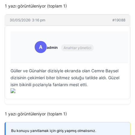
1 yazı görüntüleniyor (toplam 1)
30/05/2026: 3:16 pm
#19088
A
admin
Anahtar yönetici
Güller ve Günahlar dizisiyle ekranda olan Cemre Baysel
dizisinin çekimleri biter bitmez soluğu tatilde aldı. Güzel
isim bikinili pozlarıyla fanlarını mest etti.
1 yazı görüntüleniyor (toplam 1)
Bu konuyu yanıtlamak için giriş yapmış olmalısınız.