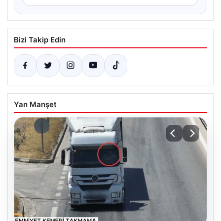
Bizi Takip Edin
Yan Manşet