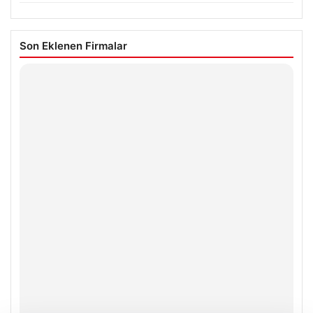
Son Eklenen Firmalar