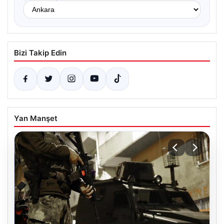
Bizi Takip Edin
Yan Manşet