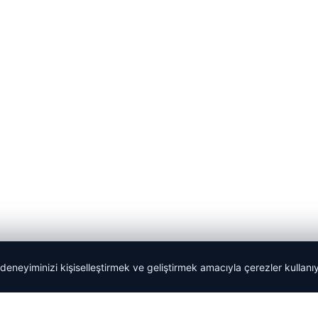
 deneyiminizi kişiselleştirmek ve geliştirmek amacıyla çerezler kullan