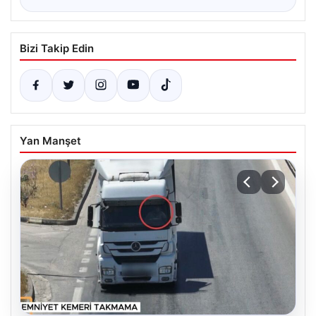
Bizi Takip Edin
Yan Manşet