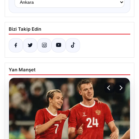
Bizi Takip Edin
Yan Manşet