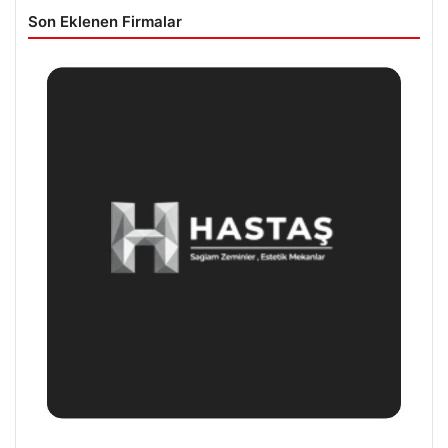
Son Eklenen Firmalar