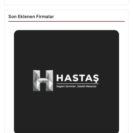
Son Eklenen Firmalar