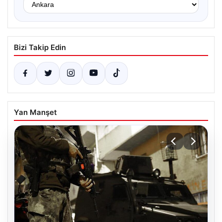
Bizi Takip Edin
Yan Manşet