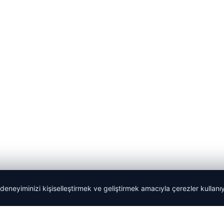
 deneyiminizi kişiselleştirmek ve geliştirmek amacıyla çerezler kullan