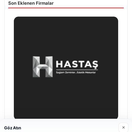
Son Eklenen Firmalar
×
Göz Atın