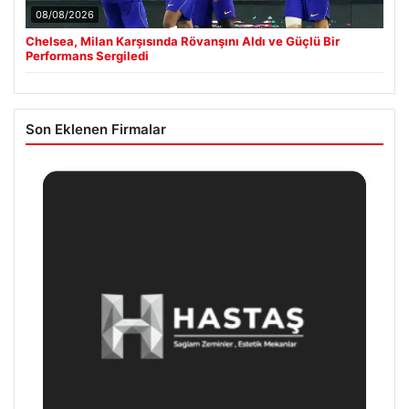
08/08/2026
Chelsea, Milan Karşısında Rövanşını Aldı ve Güçlü Bir
Performans Sergiledi
Son Eklenen Firmalar