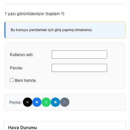
1 yazı görüntüleniyor (toplam 1)
Bu konuyu yanıtlamak için giriş yapmış olmalısınız.
Kullanıcı adı:
Parola:
Beni hatırla
Paylaş:
Hava Durumu