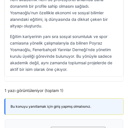
donanımlı bir profile sahip olmasını sağladı.
Yosmaoğlu’nun özellikle ekonomi ve sosyal bilimler
alanındaki eğitimi, iş dünyasında da dikkat çeken bir
altyapı oluşturdu.
Eğitim kariyerinin yanı sıra sosyal sorumluluk ve spor
camiasına yönelik çalışmalarıyla da bilinen Poyraz
Yosmaoğlu, Fenerbahçeli Yarınlar Derneği’nde yönetim
kurulu üyeliği görevinde bulunuyor. Bu yönüyle sadece
akademik değil, aynı zamanda toplumsal projelerde de
aktif bir isim olarak öne çıkıyor.
1 yazı görüntüleniyor (toplam 1)
Bu konuyu yanıtlamak için giriş yapmış olmalısınız.