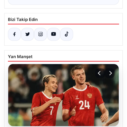
Bizi Takip Edin
Yan Manşet