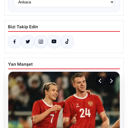
Bizi Takip Edin
Yan Manşet