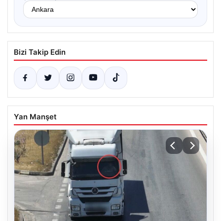
Bizi Takip Edin
Yan Manşet