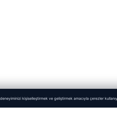
 deneyiminizi kişiselleştirmek ve geliştirmek amacıyla çerezler kullan