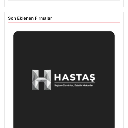
Son Eklenen Firmalar