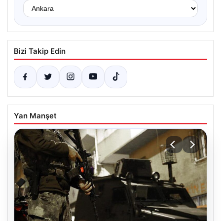
Bizi Takip Edin
Yan Manşet