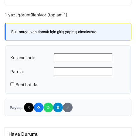
1 yazı görüntüleniyor (toplam 1)
Bu konuyu yanıtlamak için giriş yapmış olmalısınız.
Kullanıcı adı:
Parola:
Beni hatırla
Paylaş:
Hava Durumu