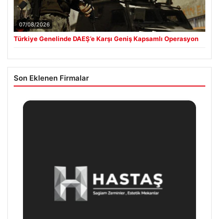
07/08/2026
Türkiye Genelinde DAEŞ’e Karşı Geniş Kapsamlı Operasyon
Son Eklenen Firmalar