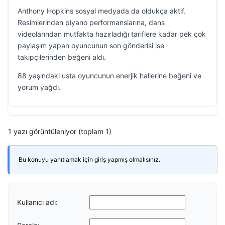
Anthony Hopkins sosyal medyada da oldukça aktif.
Resimlerinden piyano performanslarına, dans
videolarından mutfakta hazırladığı tariflere kadar pek çok
paylaşım yapan oyuncunun son gönderisi ise
takipçilerinden beğeni aldı.
88 yaşındaki usta oyuncunun enerjik hallerine beğeni ve
yorum yağdı.
1 yazı görüntüleniyor (toplam 1)
Bu konuyu yanıtlamak için giriş yapmış olmalısınız.
Kullanıcı adı: