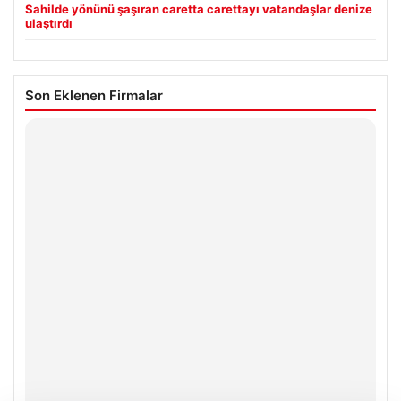
Sahilde yönünü şaşıran caretta carettayı vatandaşlar denize
ulaştırdı
Son Eklenen Firmalar