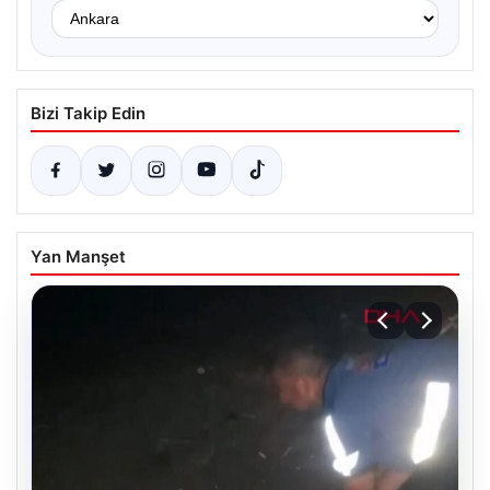
Bizi Takip Edin
Yan Manşet