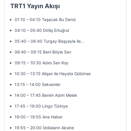
TRT1 Yayın Akışı
01:10 – 04:10 Taşacak Bu Deniz
04:10 – 05:40 Diriliş Ertuğrul
05:40 – 06:40 Turgay Başyayla ile…
06:40 – 09:15 Beni Böyle Sev
09:15 – 10:30 Adını Sen Koy
10:30 – 13:15 Alişan ile Hayata Gülümse
13:15 – 14:00 Seksenler
14:00 – 17:45 Benim Adım Melek
17:45 – 19:00 Lingo Türkiye
19:00 – 19:55 Ana Haber
19:55 – 20:00 İddiaların Aksine