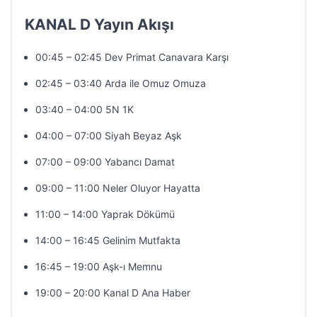
KANAL D Yayın Akışı
00:45 – 02:45 Dev Primat Canavara Karşı
02:45 – 03:40 Arda ile Omuz Omuza
03:40 – 04:00 5N 1K
04:00 – 07:00 Siyah Beyaz Aşk
07:00 – 09:00 Yabancı Damat
09:00 – 11:00 Neler Oluyor Hayatta
11:00 – 14:00 Yaprak Dökümü
14:00 – 16:45 Gelinim Mutfakta
16:45 – 19:00 Aşk-ı Memnu
19:00 – 20:00 Kanal D Ana Haber