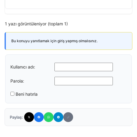
1 yazı görüntüleniyor (toplam 1)
Bu konuyu yanıtlamak için giriş yapmış olmalısınız.
Kullanıcı adı:
Parola:
Beni hatırla
Paylaş: