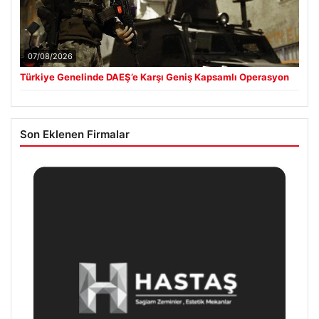
07/08/2026
Türkiye Genelinde DAEŞ’e Karşı Geniş Kapsamlı Operasyon
Son Eklenen Firmalar