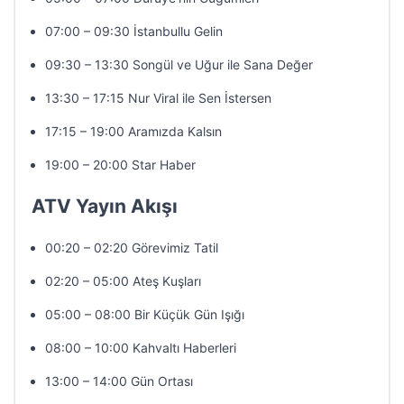
07:00 – 09:30 İstanbullu Gelin
09:30 – 13:30 Songül ve Uğur ile Sana Değer
13:30 – 17:15 Nur Viral ile Sen İstersen
17:15 – 19:00 Aramızda Kalsın
19:00 – 20:00 Star Haber
ATV Yayın Akışı
00:20 – 02:20 Görevimiz Tatil
02:20 – 05:00 Ateş Kuşları
05:00 – 08:00 Bir Küçük Gün Işığı
08:00 – 10:00 Kahvaltı Haberleri
13:00 – 14:00 Gün Ortası