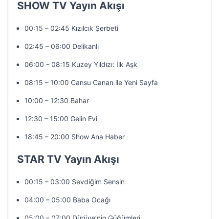
SHOW TV Yayın Akışı
00:15 – 02:45 Kızılcık Şerbeti
02:45 – 06:00 Delikanlı
06:00 – 08:15 Kuzey Yıldızı: İlk Aşk
08:15 – 10:00 Cansu Canan ile Yeni Sayfa
10:00 – 12:30 Bahar
12:30 – 15:00 Gelin Evi
18:45 – 20:00 Show Ana Haber
STAR TV Yayın Akışı
00:15 – 03:00 Sevdiğim Sensin
04:00 – 05:00 Baba Ocağı
05:00 – 07:00 Dürüye’nin Güğümleri