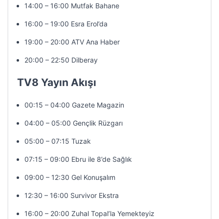
14:00 – 16:00 Mutfak Bahane
16:00 – 19:00 Esra Erol’da
19:00 – 20:00 ATV Ana Haber
20:00 – 22:50 Dilberay
TV8 Yayın Akışı
00:15 – 04:00 Gazete Magazin
04:00 – 05:00 Gençlik Rüzgarı
05:00 – 07:15 Tuzak
07:15 – 09:00 Ebru ile 8’de Sağlık
09:00 – 12:30 Gel Konuşalım
12:30 – 16:00 Survivor Ekstra
16:00 – 20:00 Zuhal Topal’la Yemekteyiz