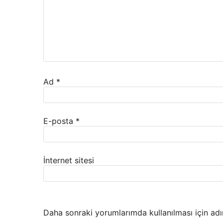
Ad
*
E-posta
*
İnternet sitesi
Daha sonraki yorumlarımda kullanılması için adı