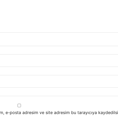
m, e-posta adresim ve site adresim bu tarayıcıya kaydedilsi