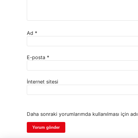
Ad
*
E-posta
*
İnternet sitesi
Daha sonraki yorumlarımda kullanılması için adı