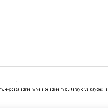
m, e-posta adresim ve site adresim bu tarayıcıya kaydedilsi