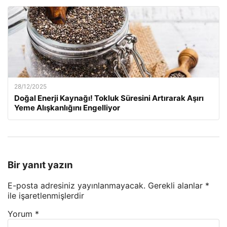
28/12/2025
Doğal Enerji Kaynağı! Tokluk Süresini Artırarak Aşırı
Yeme Alışkanlığını Engelliyor
Bir yanıt yazın
E-posta adresiniz yayınlanmayacak.
Gerekli alanlar
*
ile işaretlenmişlerdir
Yorum
*