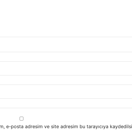
m, e-posta adresim ve site adresim bu tarayıcıya kaydedilsi