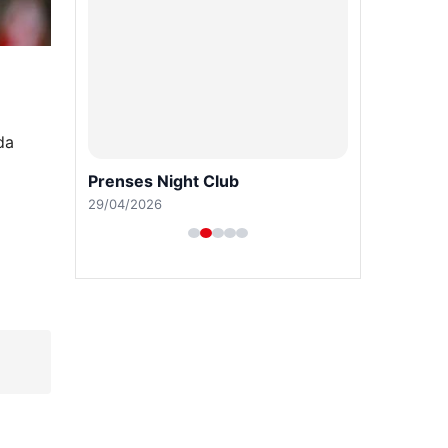
da
Prenses Night Club
29/04/2026