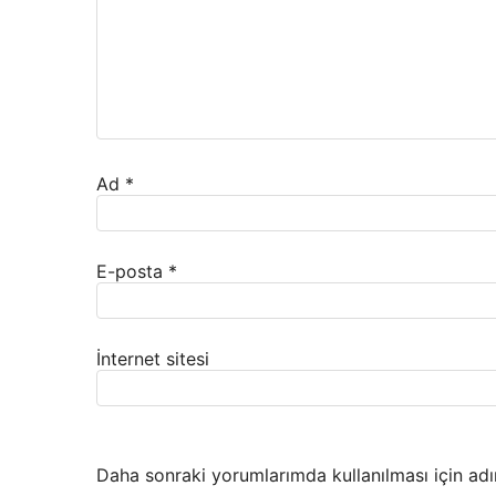
Ad
*
E-posta
*
İnternet sitesi
Daha sonraki yorumlarımda kullanılması için adı