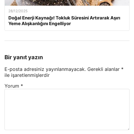
28/12/2025
Doğal Enerji Kaynağı! Tokluk Süresini Artırarak Aşırı
Yeme Alışkanlığını Engelliyor
Bir yanıt yazın
E-posta adresiniz yayınlanmayacak.
Gerekli alanlar
*
ile işaretlenmişlerdir
Yorum
*