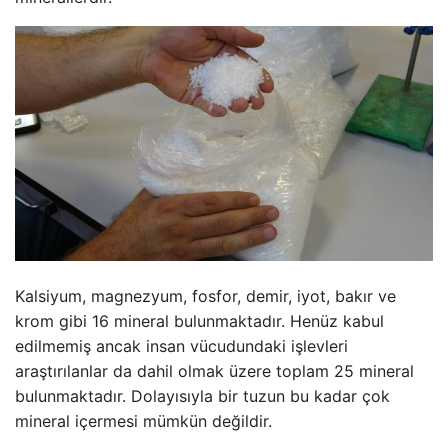
Kalsiyum, magnezyum, fosfor, demir, iyot, bakır ve
krom gibi 16 mineral bulunmaktadır. Henüz kabul
edilmemiş ancak insan vücudundaki işlevleri
araştırılanlar da dahil olmak üzere toplam 25 mineral
bulunmaktadır. Dolayısıyla bir tuzun bu kadar çok
mineral içermesi mümkün değildir.