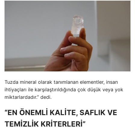
Tuzda mineral olarak tanımlanan elementler, insan
ihtiyaçları ile karşılaştırıldığında çok düşük veya yok
miktarlardadır.” dedi.
“EN ÖNEMLİ KALİTE, SAFLIK VE
TEMİZLİK KRİTERLERİ”