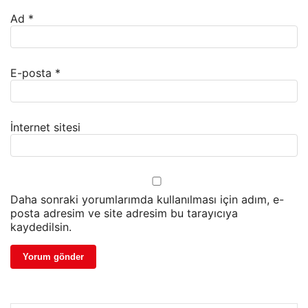
Ad
*
E-posta
*
İnternet sitesi
Daha sonraki yorumlarımda kullanılması için adım, e-
posta adresim ve site adresim bu tarayıcıya
kaydedilsin.