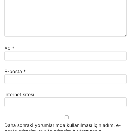
Ad
*
E-posta
*
İnternet sitesi
Daha sonraki yorumlarımda kullanılması için adım, e-