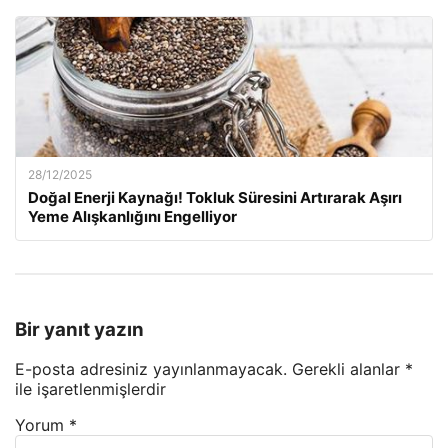
28/12/2025
Doğal Enerji Kaynağı! Tokluk Süresini Artırarak Aşırı
Yeme Alışkanlığını Engelliyor
Bir yanıt yazın
E-posta adresiniz yayınlanmayacak.
Gerekli alanlar
*
ile işaretlenmişlerdir
Yorum
*